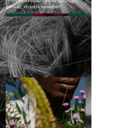
Projektbeschreibungen hinzuzufügen,
gehe zu „Projekte verwalten“.